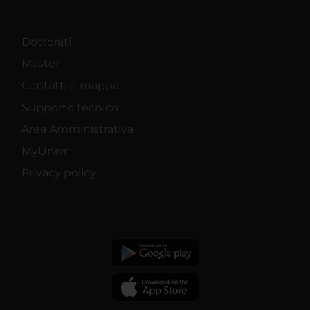
Dottorati
Master
Contatti e mappa
Supporto tecnico
Area Amministrativa
MyUnivr
Privacy policy