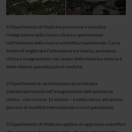
Il Dipartimento di Medicina promuove e coordina
l'integrazione della ricerca clinica e sperimentale
nell'interesse della ricerca scientifica traslazionale. Cerca
inoltre di migliorare l'interazione tra ricerca, assistenza
clinica e insegnamento nel campo della medicina interna e
delle relative specializzazioni mediche.
Il Dipartimento è caratterizzato da un'elevata
interdisciplinarietà nell'insegnamento dell'assistenza
clinica – che riunisce 14 sezioni – e nella ricerca, attraverso
percorsi di mobilità internazionale e corsi specialistici.
Il Dipartimento di Medicina applica un approccio scientifico
alle conoscenze fisiopatologiche, cliniche e terapeutiche