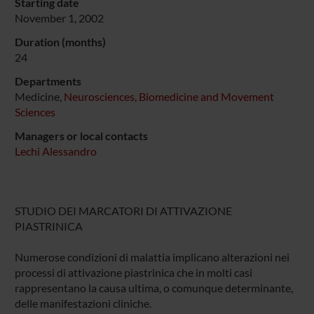
Starting date
November 1, 2002
Duration (months)
24
Departments
Medicine,
Neurosciences, Biomedicine and Movement
Sciences
Managers or local contacts
Lechi Alessandro
STUDIO DEI MARCATORI DI ATTIVAZIONE
PIASTRINICA
Numerose condizioni di malattia implicano alterazioni nei
processi di attivazione piastrinica che in molti casi
rappresentano la causa ultima, o comunque determinante,
delle manifestazioni cliniche.