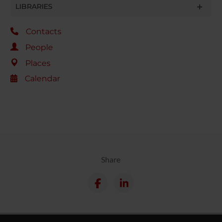
LIBRARIES
Contacts
People
Places
Calendar
Share