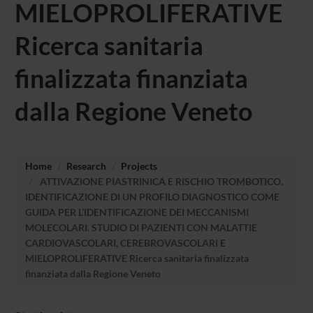
MIELOPROLIFERATIVE
Ricerca sanitaria
finalizzata finanziata
dalla Regione Veneto
Home
Research
Projects
ATTIVAZIONE PIASTRINICA E RISCHIO TROMBOTICO.
IDENTIFICAZIONE DI UN PROFILO DIAGNOSTICO COME
GUIDA PER L’IDENTIFICAZIONE DEI MECCANISMI
MOLECOLARI. STUDIO DI PAZIENTI CON MALATTIE
CARDIOVASCOLARI, CEREBROVASCOLARI E
MIELOPROLIFERATIVE Ricerca sanitaria finalizzata
finanziata dalla Regione Veneto