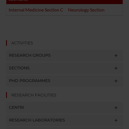
Internal Medicine Section C
Neurology Section
ACTIVITIES
RESEARCH GROUPS
SECTIONS
PHD PROGRAMMES
RESEARCH FACILITIES
CENTRI
RESEARCH LABORATORIES