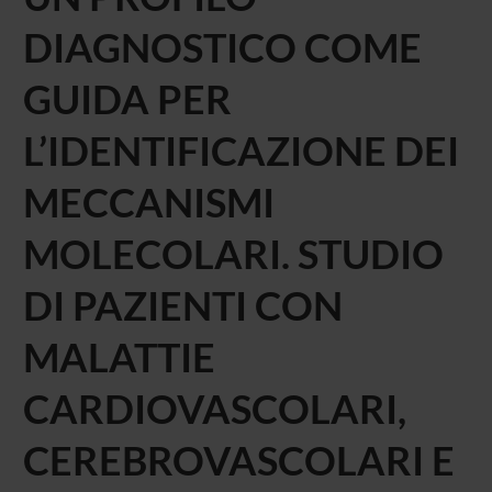
DIAGNOSTICO COME
GUIDA PER
L’IDENTIFICAZIONE DEI
MECCANISMI
MOLECOLARI. STUDIO
DI PAZIENTI CON
MALATTIE
CARDIOVASCOLARI,
CEREBROVASCOLARI E