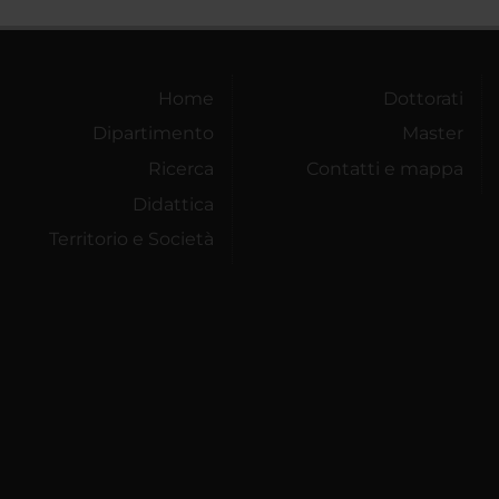
Home
Dottorati
Dipartimento
Master
Ricerca
Contatti e mappa
Didattica
Territorio e Società