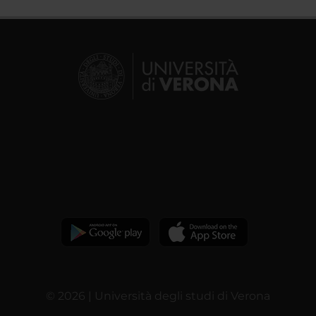
© 2026 | Università degli studi di Verona