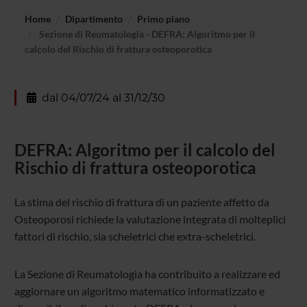
Home
Dipartimento
Primo piano
Sezione di Reumatologia - DEFRA: Algoritmo per il
calcolo del Rischio di frattura osteoporotica
dal 04/07/24 al 31/12/30
DEFRA: Algoritmo per il calcolo del
Rischio di frattura osteoporotica
La stima del rischio di frattura di un paziente affetto da
Osteoporosi richiede la valutazione integrata di molteplici
fattori di rischio, sia scheletrici che extra-scheletrici.
La Sezione di Reumatologia ha contribuito a realizzare ed
aggiornare un algoritmo matematico informatizzato e