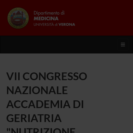
Toggl
VII CONGRESSO
NAZIONALE
ACCADEMIA DI
GERIATRIA
"NUTRIZIONE