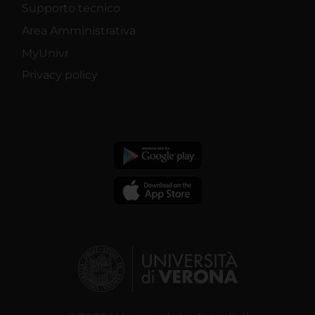
Supporto tecnico
Area Amministrativa
MyUnivr
Privacy policy