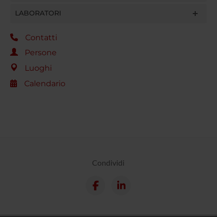
LABORATORI
Contatti
Persone
Luoghi
Calendario
Condividi