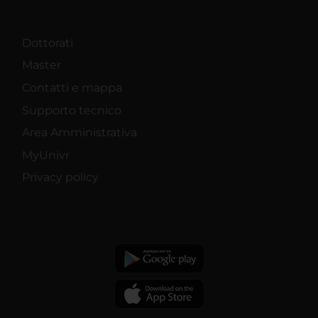
Dottorati
Master
Contatti e mappa
Supporto tecnico
Area Amministrativa
MyUnivr
Privacy policy