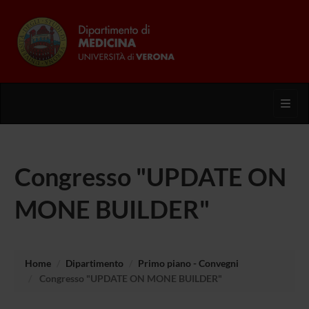
Toggl
Congresso "UPDATE ON
MONE BUILDER"
Home
Dipartimento
Primo piano - Convegni
Congresso "UPDATE ON MONE BUILDER"