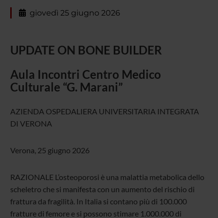
giovedì 25 giugno 2026
UPDATE ON BONE BUILDER
Aula Incontri Centro Medico
Culturale “G. Marani”
AZIENDA OSPEDALIERA UNIVERSITARIA INTEGRATA
DI VERONA
Verona, 25 giugno 2026
RAZIONALE L’osteoporosi è una malattia metabolica dello
scheletro che si manifesta con un aumento del rischio di
frattura da fragilità. In Italia si contano più di 100.000
fratture di femore e si possono stimare 1.000.000 di