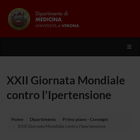
Toggl
XXII Giornata Mondiale
contro l'Ipertensione
Home
Dipartimento
Primo piano - Convegni
XXII Giornata Mondiale contro l'Ipertensione