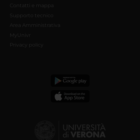
Contatti e mappa
Supporto tecnico
Area Amministrativa
MyUnivr
Privacy policy