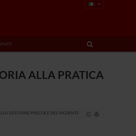
TATTI
EORIA ALLA PRATICA
ELLA GESTIONE PRECOCE DEL PAZIENTE