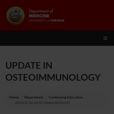
Toggl
UPDATE IN
OSTEOIMMUNOLOGY
Home
Department
Continuing Education
UPDATE IN OSTEOIMMUNOLOGY