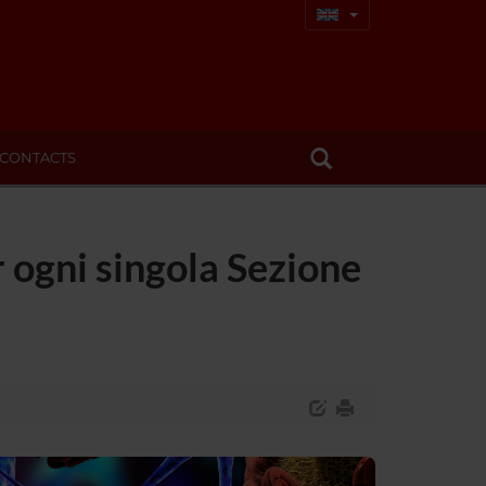
CONTACTS
r ogni singola Sezione