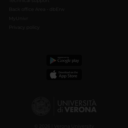
Technical support
Back office Area - dbErw
MyUnivr
Privacy policy
© 2026 | Verona University