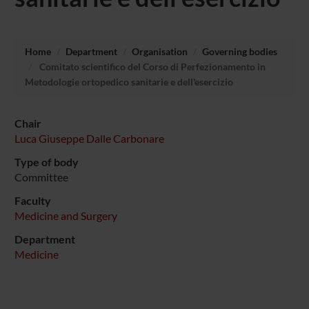
Home
Department
Organisation
Governing bodies
Comitato scientifico del Corso di Perfezionamento in
Metodologie ortopedico sanitarie e dell'esercizio
Chair
Luca Giuseppe Dalle Carbonare
Type of body
Committee
Faculty
Medicine and Surgery
Department
Medicine