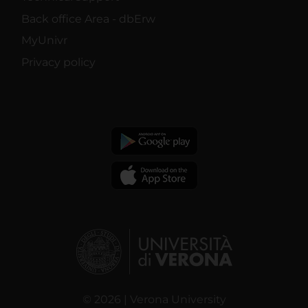
Back office Area - dbErw
MyUnivr
Privacy policy
© 2026 | Verona University