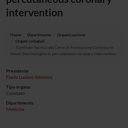
intervention
Home
Dipartimento
Organizzazione
Organi collegiali
Comitato Tecnico del Corso di Formazione Continua in
Novel thechnologies in percutaneous coronary intervention
Presidente
Flavio Luciano Ribichini
Tipo organo
Comitato
Dipartimento
Medicina