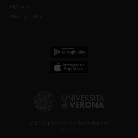
MyUnivr
Privacy policy
© 2026 | Università degli studi di
Verona