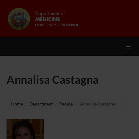
Toggl
Annalisa Castagna
Home
Department
People
Annalisa Castagna