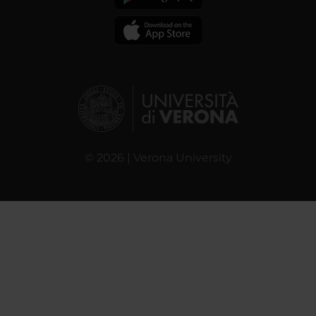
© 2026 | Verona University