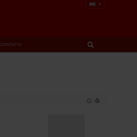
CONTACTS