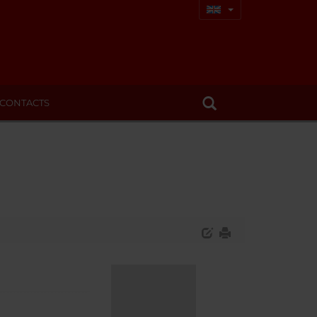
CONTACTS