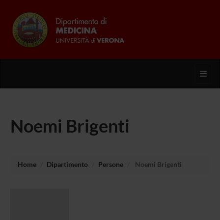
Toggl
Noemi Brigenti
Home
Dipartimento
Persone
Noemi Brigenti