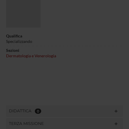
Qualifica
Specializzando
Sezioni
Dermatologia e Venerologia
DIDATTICA
0
TERZA MISSIONE