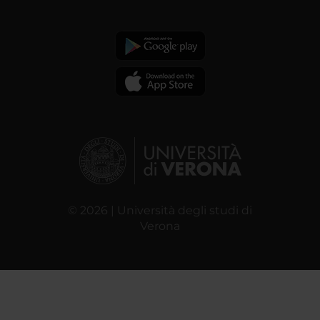
© 2026 | Università degli studi di
Verona