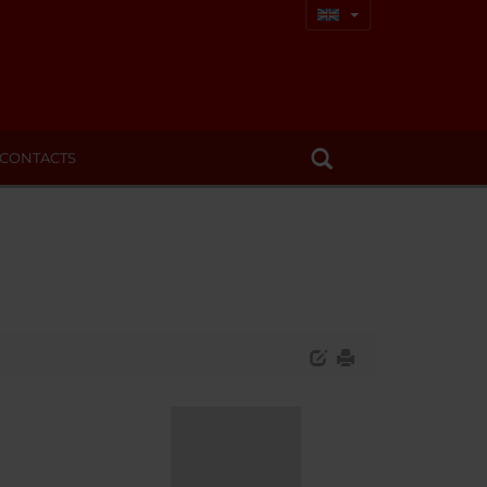
CONTACTS