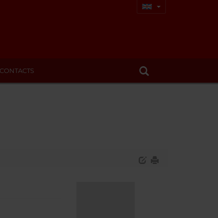
CONTACTS