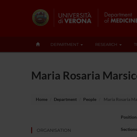
DEPARTMENT
RESEARCH
T
Maria Rosaria Marsic
Home
Department
People
Maria Rosaria Ma
Position
Sections
ORGANISATION