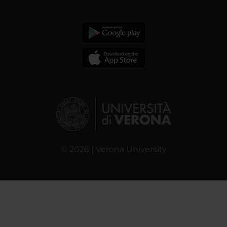
© 2026 | Verona University