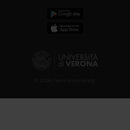
© 2026 | Verona University