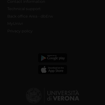
Contact information
Technical support
Back office Area - dbErw
MyUnivr
Privacy policy