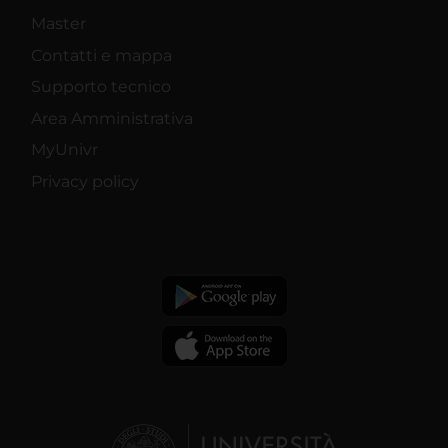
Master
Contatti e mappa
Supporto tecnico
Area Amministrativa
MyUnivr
Privacy policy