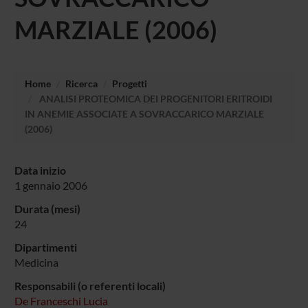
MARZIALE (2006)
Home
Ricerca
Progetti
ANALISI PROTEOMICA DEI PROGENITORI ERITROIDI
IN ANEMIE ASSOCIATE A SOVRACCARICO MARZIALE
(2006)
Data inizio
1 gennaio 2006
Durata (mesi)
24
Dipartimenti
Medicina
Responsabili (o referenti locali)
De Franceschi Lucia