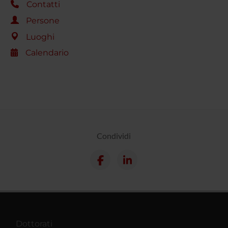
Contatti
Persone
Luoghi
Calendario
Condividi
Dottorati