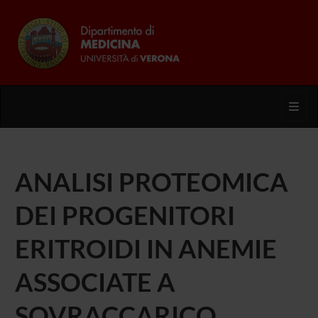
Toggl
ANALISI PROTEOMICA
DEI PROGENITORI
ERITROIDI IN ANEMIE
ASSOCIATE A
SOVRACCARICO