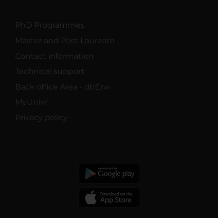
PhD Programmes
Master and Post Lauream
Contact information
Technical support
Back office Area - dbErw
MyUnivr
Privacy policy