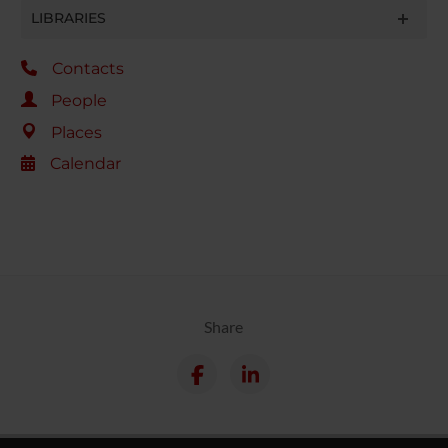
LIBRARIES
Contacts
People
Places
Calendar
Share