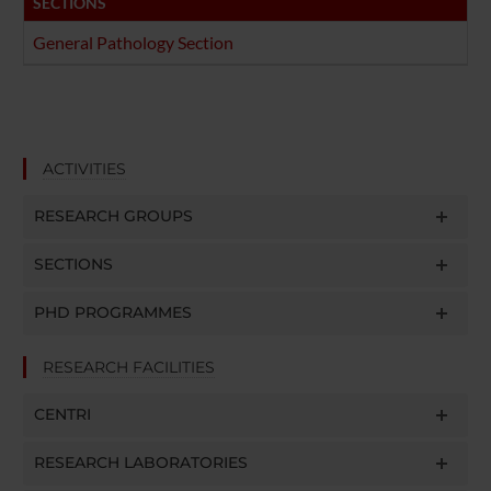
SECTIONS
General Pathology Section
ACTIVITIES
RESEARCH GROUPS
SECTIONS
PHD PROGRAMMES
RESEARCH FACILITIES
CENTRI
RESEARCH LABORATORIES