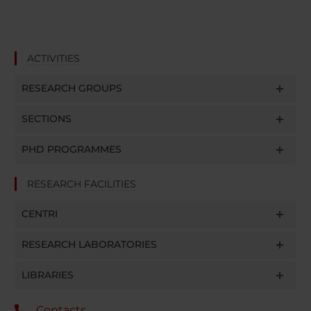
ACTIVITIES
RESEARCH GROUPS
SECTIONS
PHD PROGRAMMES
RESEARCH FACILITIES
CENTRI
RESEARCH LABORATORIES
LIBRARIES
Contacts