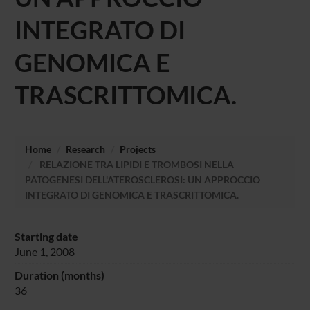
INTEGRATO DI
GENOMICA E
TRASCRITTOMICA.
Home
Research
Projects
RELAZIONE TRA LIPIDI E TROMBOSI NELLA
PATOGENESI DELL'ATEROSCLEROSI: UN APPROCCIO
INTEGRATO DI GENOMICA E TRASCRITTOMICA.
Starting date
June 1, 2008
Duration (months)
36