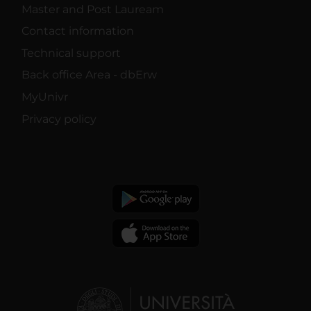
Master and Post Lauream
Contact information
Technical support
Back office Area - dbErw
MyUnivr
Privacy policy