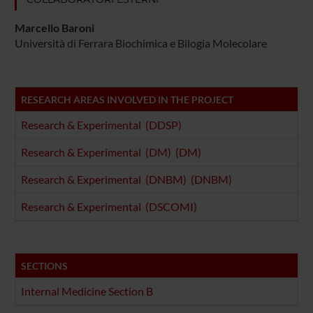
Marcello Baroni
Università di Ferrara Biochimica e Bilogia Molecolare
RESEARCH AREAS INVOLVED IN THE PROJECT
Research & Experimental (DDSP)
Research & Experimental (DM) (DM)
Research & Experimental (DNBM) (DNBM)
Research & Experimental (DSCOMI)
SECTIONS
Internal Medicine Section B