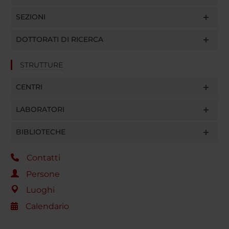
SEZIONI
DOTTORATI DI RICERCA
STRUTTURE
CENTRI
LABORATORI
BIBLIOTECHE
Contatti
Persone
Luoghi
Calendario