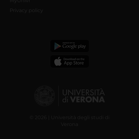
MyUnivr
Privacy policy
© 2026 | Università degli studi di
Verona