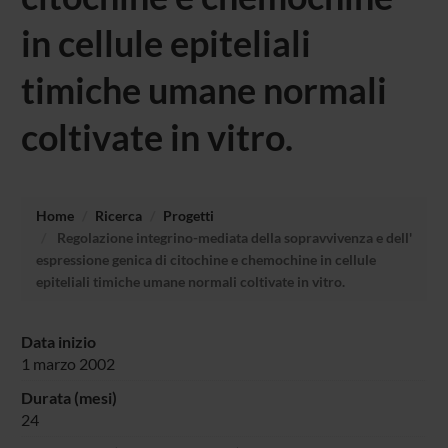
in cellule epiteliali
timiche umane normali
coltivate in vitro.
Home
Ricerca
Progetti
Regolazione integrino-mediata della sopravvivenza e dell'
espressione genica di citochine e chemochine in cellule
epiteliali timiche umane normali coltivate in vitro.
Data inizio
1 marzo 2002
Durata (mesi)
24