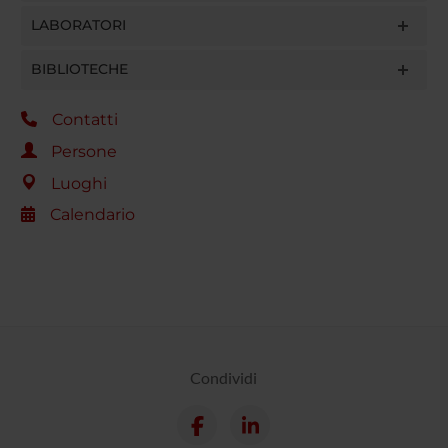
LABORATORI
BIBLIOTECHE
Contatti
Persone
Luoghi
Calendario
Condividi