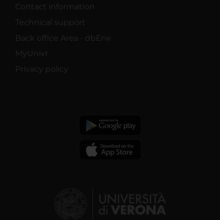
Contact information
Technical support
Back office Area - dbErw
MyUnivr
Privacy policy