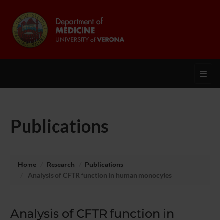
Toggl
Publications
Home
Research
Publications
Analysis of CFTR function in human monocytes
Analysis of CFTR function in