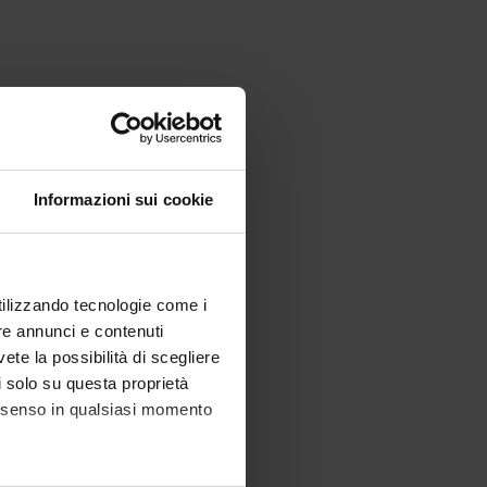
Informazioni sui cookie
utilizzando tecnologie come i
re annunci e contenuti
vete la possibilità di scegliere
li solo su questa proprietà
consenso in qualsiasi momento