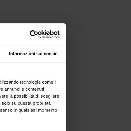
Informazioni sui cookie
utilizzando tecnologie come i
re annunci e contenuti
vete la possibilità di scegliere
li solo su questa proprietà
consenso in qualsiasi momento