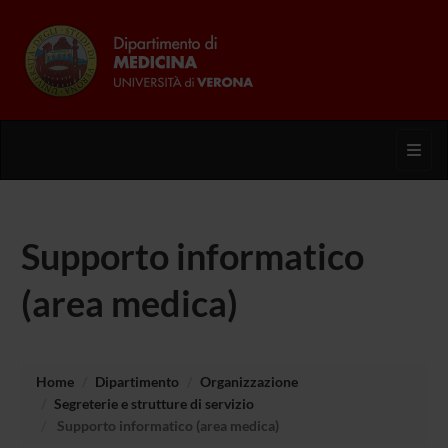
Toggl
Supporto informatico
(area medica)
Home
Dipartimento
Organizzazione
Segreterie e strutture di servizio
Supporto informatico (area medica)