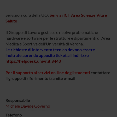
Servizio a cura della UO:
Servizi ICT Area Scienze Vita e
Salute
Il Gruppo di Lavoro gestisce e risolve problematiche
hardware e software per le strutture e dipartimenti di Area
Medica e Sportiva dell'Università di Verona.
Le richieste di intervento tecnico devono essere
inoltrate aprendo apposito ticket all'indirizzo
https://helpdesk.univr.it:8443
Per il supporto ai servizi on-line degli studenti
contattare
il gruppo di riferimento tramite e-mail
Responsabile
Michele Davide Governo
Telefono