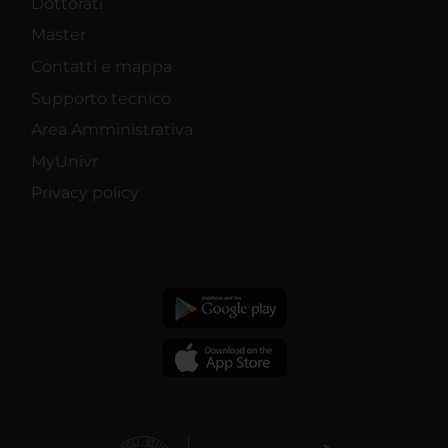
Dottorati
Master
Contatti e mappa
Supporto tecnico
Area Amministrativa
MyUnivr
Privacy policy