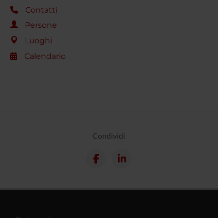
Contatti
Persone
Luoghi
Calendario
Condividi