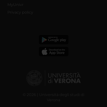
MyUnivr
Privacy policy
© 2026 | Università degli studi di
Verona