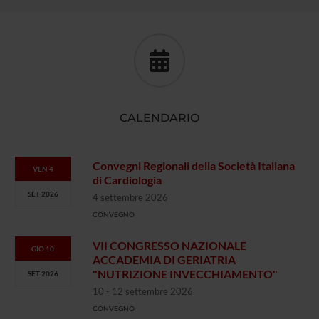
CALENDARIO
Convegni Regionali della Società Italiana
VEN 4
di Cardiologia
SET 2026
4 settembre 2026
CONVEGNO
VII CONGRESSO NAZIONALE
GIO 10
ACCADEMIA DI GERIATRIA
"NUTRIZIONE INVECCHIAMENTO"
SET 2026
10 - 12 settembre 2026
CONVEGNO