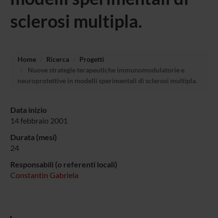
sclerosi multipla.
Home
Ricerca
Progetti
Nuove strategie terapeutiche immunomodulatorie e
neuroprotettive in modelli sperimentali di sclerosi multipla.
Data inizio
14 febbraio 2001
Durata (mesi)
24
Responsabili (o referenti locali)
Constantin Gabriela