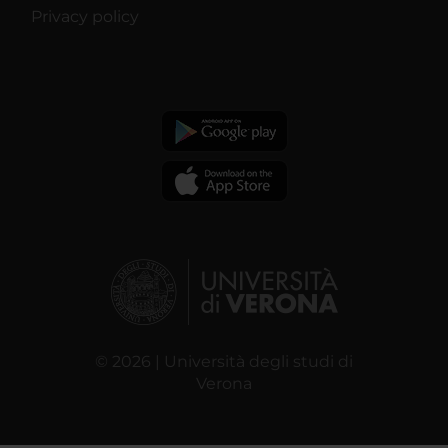
Privacy policy
© 2026 | Università degli studi di
Verona