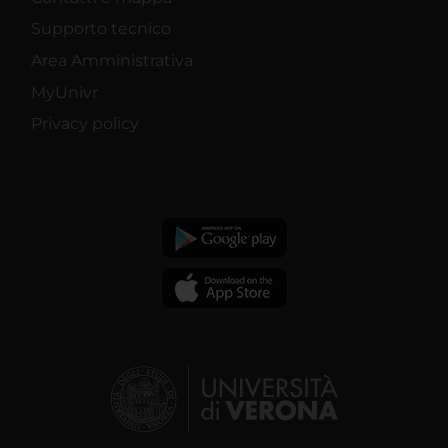
Supporto tecnico
Area Amministrativa
MyUnivr
Privacy policy