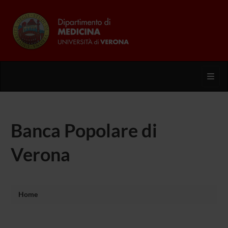
Toggl
Banca Popolare di
Verona
Home