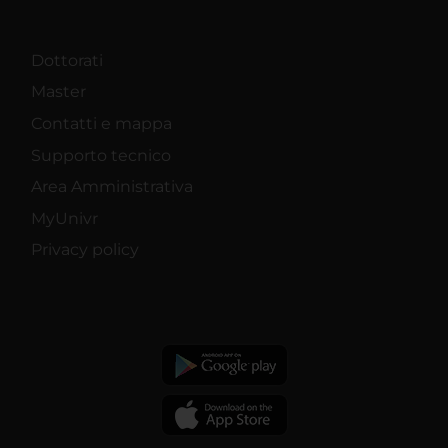
Dottorati
Master
Contatti e mappa
Supporto tecnico
Area Amministrativa
MyUnivr
Privacy policy