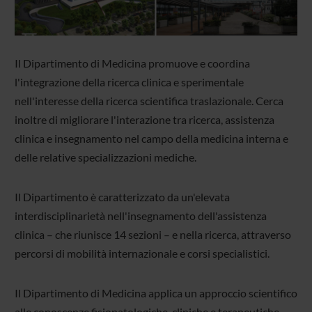
Il Dipartimento di Medicina promuove e coordina
l'integrazione della ricerca clinica e sperimentale
nell'interesse della ricerca scientifica traslazionale. Cerca
inoltre di migliorare l'interazione tra ricerca, assistenza
clinica e insegnamento nel campo della medicina interna e
delle relative specializzazioni mediche.
Il Dipartimento è caratterizzato da un'elevata
interdisciplinarietà nell'insegnamento dell'assistenza
clinica – che riunisce 14 sezioni – e nella ricerca, attraverso
percorsi di mobilità internazionale e corsi specialistici.
Il Dipartimento di Medicina applica un approccio scientifico
alle conoscenze fisiopatologiche, cliniche e terapeutiche