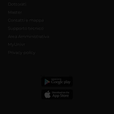
Dottorati
Master
Contatti e mappa
Supporto tecnico
Area Amministrativa
MyUnivr
Privacy policy