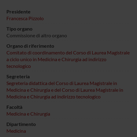
Presidente
Francesca Pizzolo
Tipo organo
Commissione di altro organo
Organo di riferimento
Comitato di coordinamento del Corso di Laurea Magistrale
a ciclo unico in Medicina e Chirurgia ad indirizzo
tecnologico
Segreteria
Segreteria didattica del Corso di Laurea Magistrale in
Medicina e Chirurgia e del Corso di Laurea Magistrale in
Medicina e Chirurgia ad indirizzo tecnologico
Facoltà
Medicina e Chirurgia
Dipartimento
Medicina