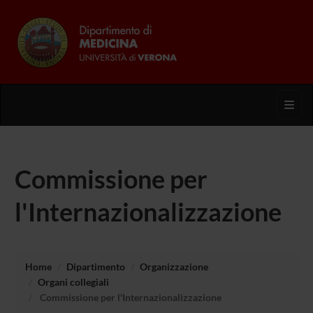
Toggl
Commissione per
l'Internazionalizzazione
Home
Dipartimento
Organizzazione
Organi collegiali
Commissione per l'Internazionalizzazione