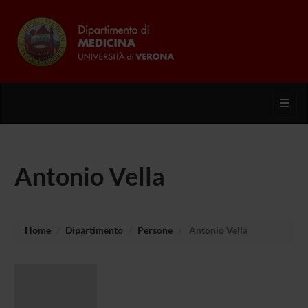
Toggl
Antonio Vella
Home
Dipartimento
Persone
Antonio Vella