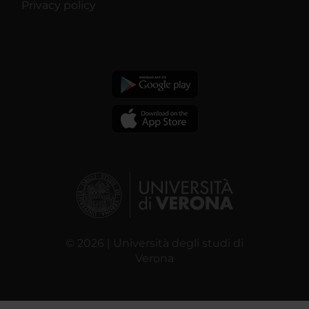
Privacy policy
© 2026 | Università degli studi di
Verona