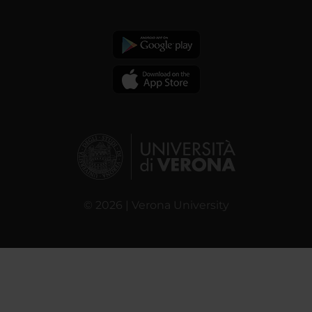
© 2026 | Verona University