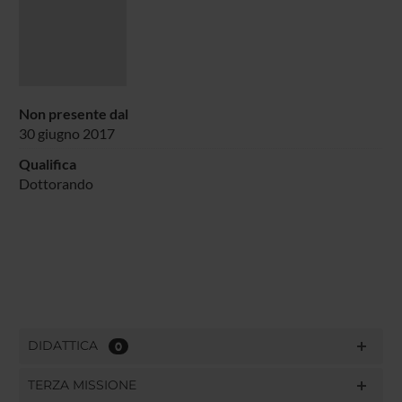
Non presente dal
30 giugno 2017
Qualifica
Dottorando
DIDATTICA
0
TERZA MISSIONE