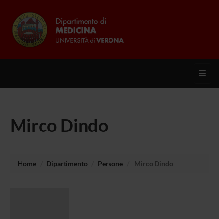
Toggl
Mirco Dindo
Home
Dipartimento
Persone
Mirco Dindo