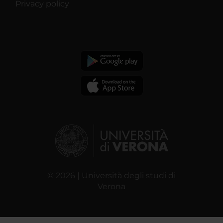
Privacy policy
© 2026 | Università degli studi di
Verona