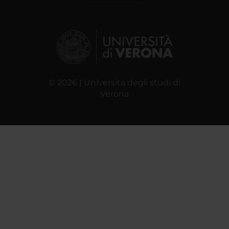
© 2026 | Università degli studi di
Verona