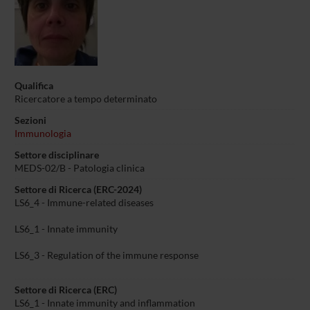
Qualifica
Ricercatore a tempo determinato
Sezioni
Immunologia
Settore disciplinare
MEDS-02/B - Patologia clinica
Settore di Ricerca (ERC-2024)
LS6_4 - Immune-related diseases
LS6_1 - Innate immunity
LS6_3 - Regulation of the immune response
Settore di Ricerca (ERC)
LS6_1 - Innate immunity and inflammation