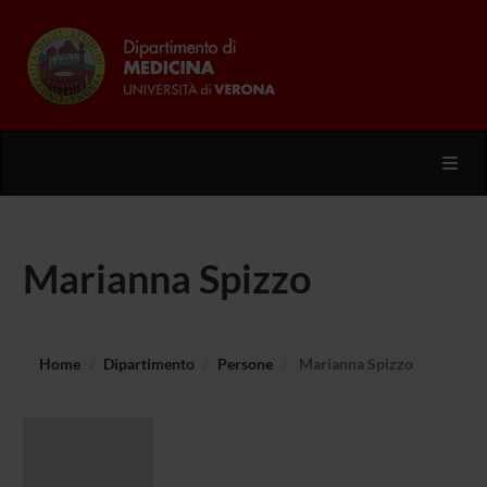
Toggl
Marianna Spizzo
Home
Dipartimento
Persone
Marianna Spizzo