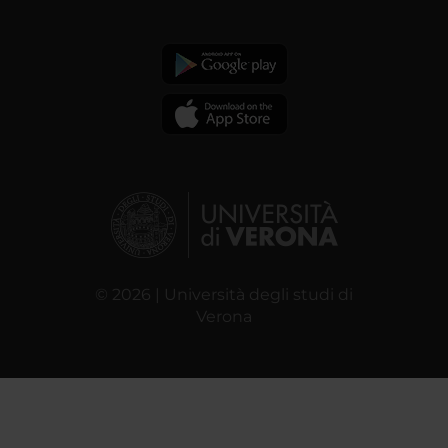
© 2026 | Università degli studi di
Verona