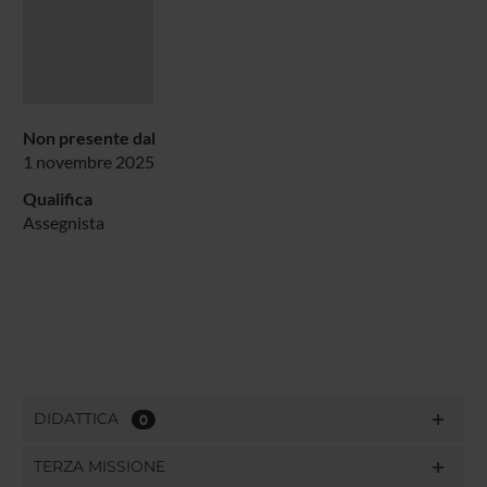
Non presente dal
1 novembre 2025
Qualifica
Assegnista
DIDATTICA
0
TERZA MISSIONE