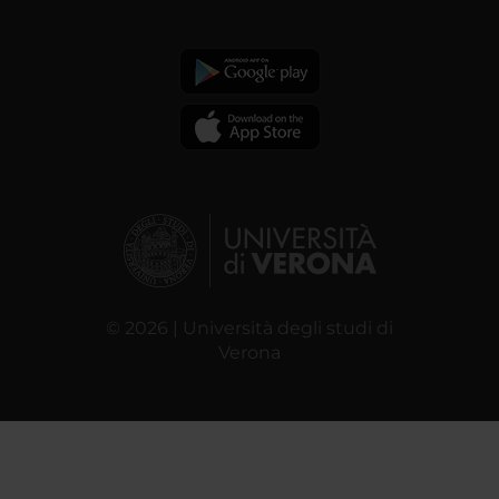
© 2026 | Università degli studi di
Verona