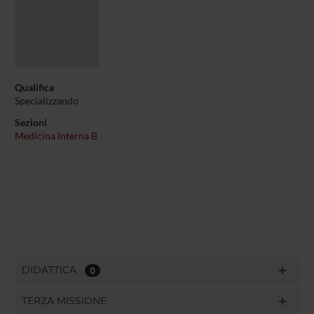
Qualifica
Specializzando
Sezioni
Medicina Interna B
DIDATTICA
0
TERZA MISSIONE