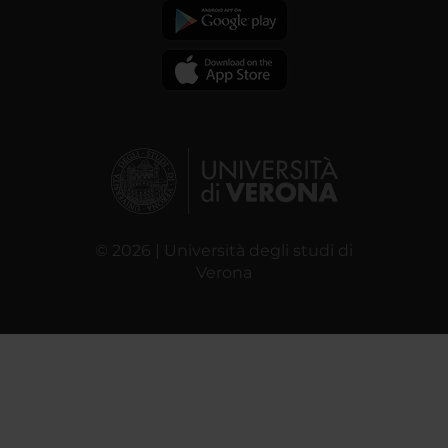
© 2026 | Università degli studi di
Verona