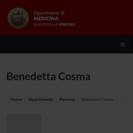
Toggl
Benedetta Cosma
Home
Dipartimento
Persone
Benedetta Cosma