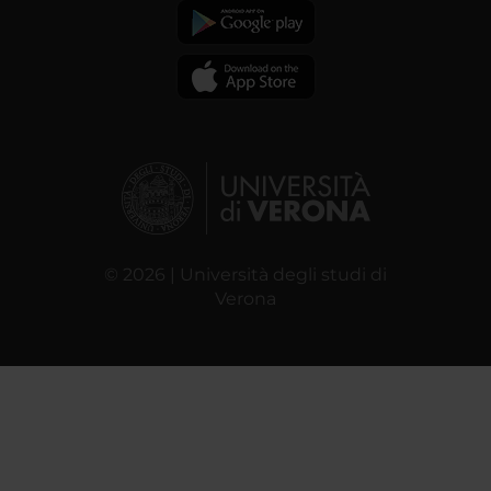
© 2026 | Università degli studi di
Verona