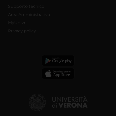
Supporto tecnico
Area Amministrativa
MyUnivr
Privacy policy