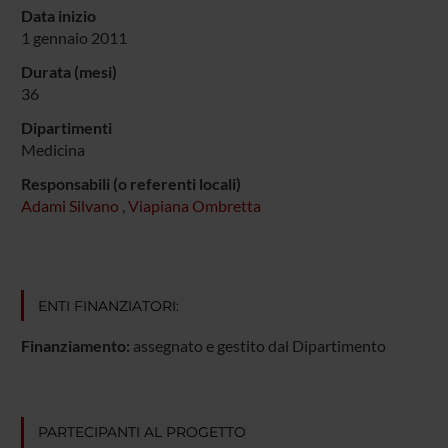
Data inizio
1 gennaio 2011
Durata (mesi)
36
Dipartimenti
Medicina
Responsabili (o referenti locali)
Adami Silvano
,
Viapiana Ombretta
ENTI FINANZIATORI:
Finanziamento:
assegnato e gestito dal Dipartimento
PARTECIPANTI AL PROGETTO