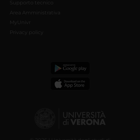
Supporto tecnico
Area Amministrativa
MyUnivr
Privacy policy