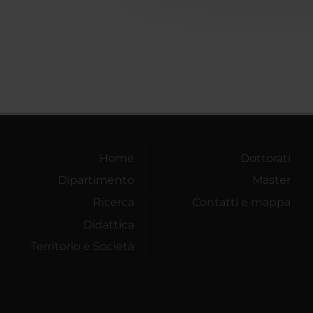
Home
Dottorati
Dipartimento
Master
Ricerca
Contatti e mappa
Didattica
Territorio e Società