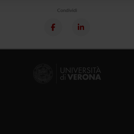
Condividi